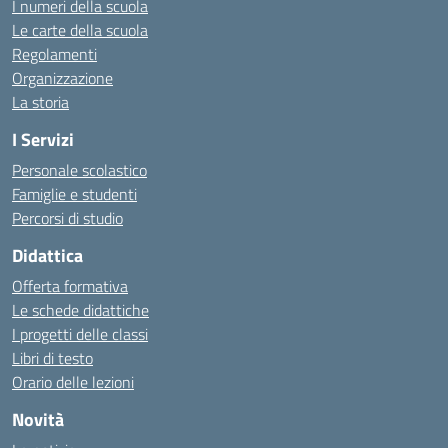
I numeri della scuola
Le carte della scuola
Regolamenti
Organizzazione
La storia
I Servizi
Personale scolastico
Famiglie e studenti
Percorsi di studio
Didattica
Offerta formativa
Le schede didattiche
I progetti delle classi
Libri di testo
Orario delle lezioni
Novità