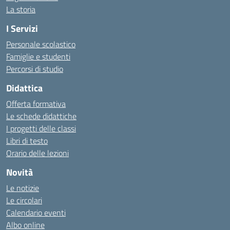
La storia
I Servizi
Personale scolastico
Famiglie e studenti
Percorsi di studio
Didattica
Offerta formativa
Le schede didattiche
I progetti delle classi
Libri di testo
Orario delle lezioni
Novità
Le notizie
Le circolari
Calendario eventi
Albo online