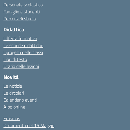
Personale scolastico
Famiglie e studenti
Percorsi di studio
Didattica
Offerta formativa
Le schede didattiche
I progetti delle classi
Libri di testo
Orario delle lezioni
Novità
Le notizie
Le circolari
Calendario eventi
Albo online
Erasmus
Documento del 15 Maggio