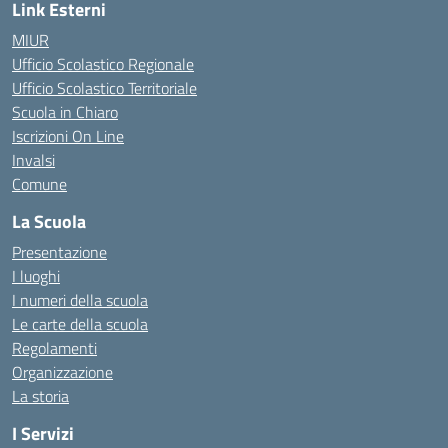
Link Esterni
MIUR
Ufficio Scolastico Regionale
Ufficio Scolastico Territoriale
Scuola in Chiaro
Iscrizioni On Line
Invalsi
Comune
La Scuola
Presentazione
I luoghi
I numeri della scuola
Le carte della scuola
Regolamenti
Organizzazione
La storia
I Servizi