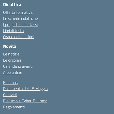
Didattica
Offerta formativa
Le schede didattiche
I progetti delle classi
Libri di testo
Orario delle lezioni
Novità
Le notizie
Le circolari
Calendario eventi
Albo online
Erasmus
Documento del 15 Maggio
Contatti
Bullismo e Cyber-Bullismo
Regolamenti