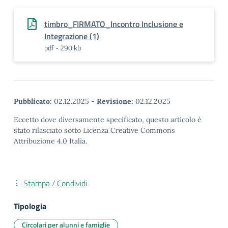
timbro_FIRMATO_Incontro Inclusione e
Integrazione (1)
pdf - 290 kb
Pubblicato:
02.12.2025
-
Revisione:
02.12.2025
Eccetto dove diversamente specificato, questo articolo è
stato rilasciato sotto Licenza Creative Commons
Attribuzione 4.0 Italia.
Stampa / Condividi
Tipologia
Circolari per alunni e famiglie