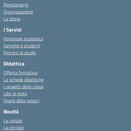
Regolamenti
Organizzazione
La storia
I Servizi
Personale scolastico
Famiglie e studenti
Percorsi di studio
Didattica
Offerta formativa
Le schede didattiche
I progetti delle classi
Libri di testo
Orario delle lezioni
Novità
Le notizie
Le circolari