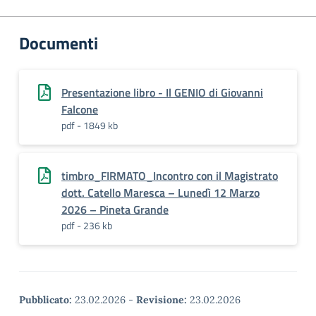
Documenti
Presentazione libro - Il GENIO di Giovanni
Falcone
pdf - 1849 kb
timbro_FIRMATO_Incontro con il Magistrato
dott. Catello Maresca – Lunedì 12 Marzo
2026 – Pineta Grande
pdf - 236 kb
Pubblicato:
23.02.2026
-
Revisione:
23.02.2026