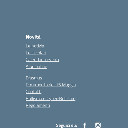
Novità
Le notizie
Le circolari
Calendario eventi
Albo online
Erasmus
Documento del 15 Maggio
Contatti
Bullismo e Cyber-Bullismo
Regolamenti
Seguici su: