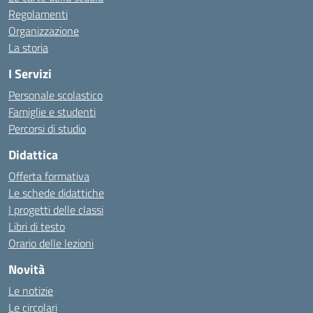
Regolamenti
Organizzazione
La storia
I Servizi
Personale scolastico
Famiglie e studenti
Percorsi di studio
Didattica
Offerta formativa
Le schede didattiche
I progetti delle classi
Libri di testo
Orario delle lezioni
Novità
Le notizie
Le circolari