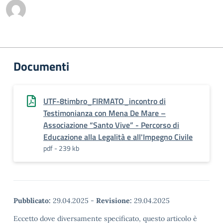
Documenti
UTF-8timbro_FIRMATO_incontro di
Testimonianza con Mena De Mare –
Associazione “Santo Vive” - Percorso di
Educazione alla Legalità e all'Impegno Civile
pdf - 239 kb
Pubblicato:
29.04.2025
-
Revisione:
29.04.2025
Eccetto dove diversamente specificato, questo articolo è