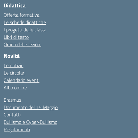
Didattica
Offerta formativa
Le schede didattiche
I progetti delle classi
Libri di testo
Orario delle lezioni
Novità
Le notizie
Le circolari
Calendario eventi
Albo online
Erasmus
Documento del 15 Maggio
Contatti
Bullismo e Cyber-Bullismo
Regolamenti