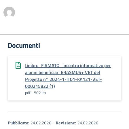
Documenti
timbro_FIRMATO_incontro informativo per
alunni beneficiari ERASMUS+ VET del
Progetto n° 2024-1-IT01-KA121-VET-
000215822 (1)
pdf - 502 kb
Pubblicato:
24.02.2026
-
Revisione:
24.02.2026