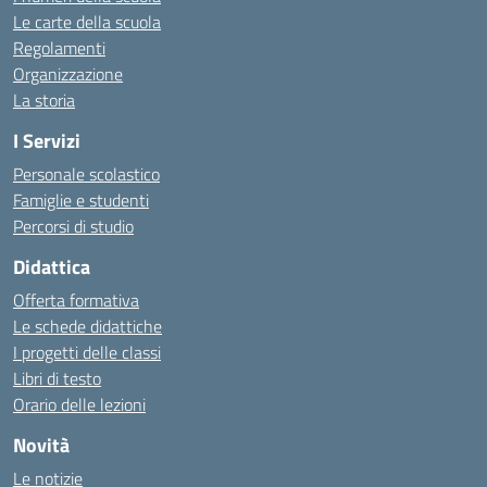
Le carte della scuola
Regolamenti
Organizzazione
La storia
I Servizi
Personale scolastico
Famiglie e studenti
Percorsi di studio
Didattica
Offerta formativa
Le schede didattiche
I progetti delle classi
Libri di testo
Orario delle lezioni
Novità
Le notizie