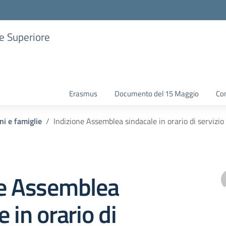
ne Superiore
Erasmus
Documento del 15 Maggio
Con
ni e famiglie
Indizione Assemblea sindacale in orario di servizio
ne Assemblea
 in orario di