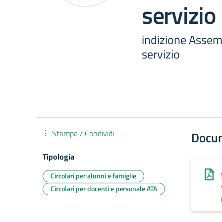
servizio
indizione Assemb
servizio
Stampa / Condividi
Docu
Tipologia
Circolari per alunni e famiglie
Circolari per docenti e personale ATA