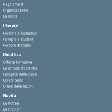
Regolamenti
Organizzazione
La storia
I Servizi
Personale scolastico
Famiglie e studenti
Percorsi di studio
Didattica
Offerta formativa
Le schede didattiche
I progetti delle classi
Libri di testo
Orario delle lezioni
Novità
Le notizie
Le circolari