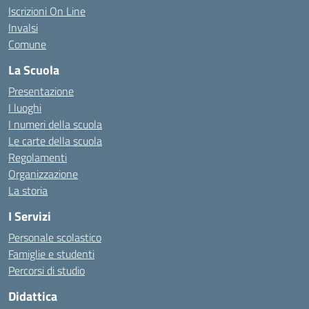
Iscrizioni On Line
Invalsi
Comune
La Scuola
Presentazione
I luoghi
I numeri della scuola
Le carte della scuola
Regolamenti
Organizzazione
La storia
I Servizi
Personale scolastico
Famiglie e studenti
Percorsi di studio
Didattica