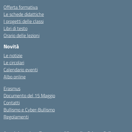
Offerta formativa
Le schede didattiche
I progetti delle classi
Libri di testo
Orario delle lezioni
Novità
Le notizie
Le circolari
Calendario eventi
Albo online
Erasmus
Documento del 15 Maggio
Contatti
Bullismo e Cyber-Bullismo
Regolamenti