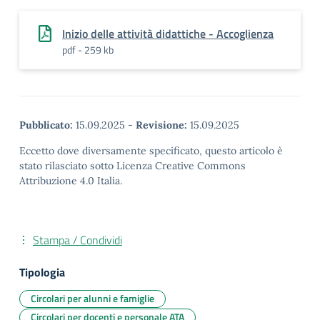
Inizio delle attività didattiche - Accoglienza
pdf - 259 kb
Pubblicato:
15.09.2025
-
Revisione:
15.09.2025
Eccetto dove diversamente specificato, questo articolo è
stato rilasciato sotto Licenza Creative Commons
Attribuzione 4.0 Italia.
Stampa / Condividi
Tipologia
Circolari per alunni e famiglie
Circolari per docenti e personale ATA