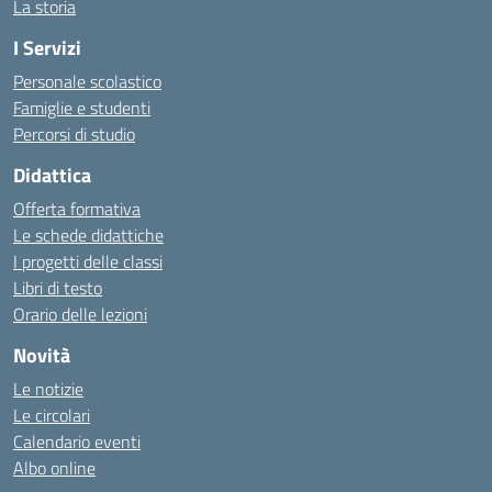
La storia
I Servizi
Personale scolastico
Famiglie e studenti
Percorsi di studio
Didattica
Offerta formativa
Le schede didattiche
I progetti delle classi
Libri di testo
Orario delle lezioni
Novità
Le notizie
Le circolari
Calendario eventi
Albo online