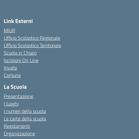
Link Esterni
MIUR
Ufficio Scolastico Regionale
Ufficio Scolastico Territoriale
Scuola in Chiaro
Iscrizioni On Line
Invalsi
Comune
La Scuola
Presentazione
I luoghi
I numeri della scuola
Le carte della scuola
Regolamenti
Organizzazione