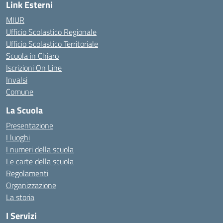
Link Esterni
MIUR
Ufficio Scolastico Regionale
Ufficio Scolastico Territoriale
Scuola in Chiaro
Iscrizioni On Line
Invalsi
Comune
La Scuola
Presentazione
I luoghi
I numeri della scuola
Le carte della scuola
Regolamenti
Organizzazione
La storia
I Servizi