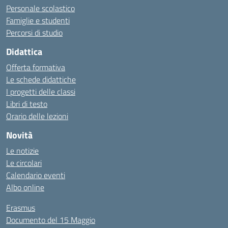
Personale scolastico
Famiglie e studenti
Percorsi di studio
Didattica
Offerta formativa
Le schede didattiche
I progetti delle classi
Libri di testo
Orario delle lezioni
Novità
Le notizie
Le circolari
Calendario eventi
Albo online
Erasmus
Documento del 15 Maggio