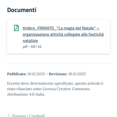
Documenti
timbro_FIRMATO_“La magia del Natale” –
organizzazione attività collegate alle festività
natalizie
pdf - 681 kb
Pubblicato:
10.12.2025
-
Revisione:
10.12.2025
Eccetto dove diversamente specificato, questo articolo è
stato rilasciato sotto Licenza Creative Commons
Attribuzione 4.0 Italia.
Stampa / Condividi