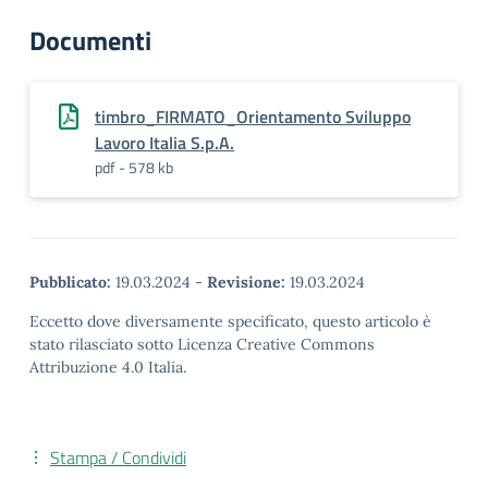
Documenti
timbro_FIRMATO_Orientamento Sviluppo
Lavoro Italia S.p.A.
pdf - 578 kb
Pubblicato:
19.03.2024
-
Revisione:
19.03.2024
Eccetto dove diversamente specificato, questo articolo è
stato rilasciato sotto Licenza Creative Commons
Attribuzione 4.0 Italia.
Stampa / Condividi