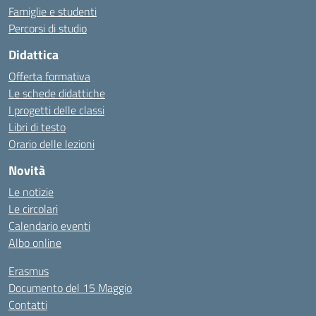
Famiglie e studenti
Percorsi di studio
Didattica
Offerta formativa
Le schede didattiche
I progetti delle classi
Libri di testo
Orario delle lezioni
Novità
Le notizie
Le circolari
Calendario eventi
Albo online
Erasmus
Documento del 15 Maggio
Contatti