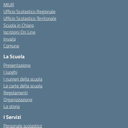
MIUR
Ufficio Scolastico Regionale
Ufficio Scolastico Territoriale
Scuola in Chiaro
Iscrizioni On Line
Invalsi
Comune
La Scuola
Presentazione
I luoghi
I numeri della scuola
Le carte della scuola
Regolamenti
Organizzazione
La storia
I Servizi
Personale scolastico