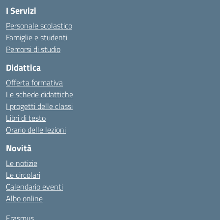
I Servizi
Personale scolastico
Famiglie e studenti
Percorsi di studio
Didattica
Offerta formativa
Le schede didattiche
I progetti delle classi
Libri di testo
Orario delle lezioni
Novità
Le notizie
Le circolari
Calendario eventi
Albo online
Erasmus