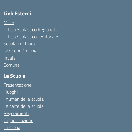
Link Esterni
MIUR
Ufficio Scolastico Regionale
Ufficio Scolastico Territoriale
Scuola in Chiaro
Iscrizioni On Line
Invalsi
Comune
La Scuola
Presentazione
I luoghi
I numeri della scuola
Le carte della scuola
Regolamenti
Organizzazione
La storia