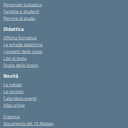
Personale scolastico
Famiglie e studenti
Percorsi di studio
Didattica
Offerta formativa
Le schede didattiche
I progetti delle classi
Libri di testo
Orario delle lezioni
Novità
Le notizie
Le circolari
Calendario eventi
Albo online
Erasmus
Documento del 15 Maggio