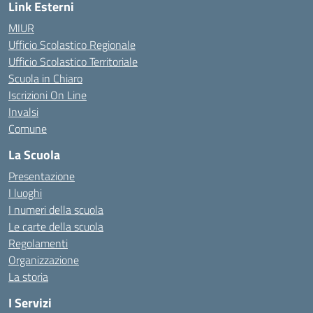
Link Esterni
MIUR
Ufficio Scolastico Regionale
Ufficio Scolastico Territoriale
Scuola in Chiaro
Iscrizioni On Line
Invalsi
Comune
La Scuola
Presentazione
I luoghi
I numeri della scuola
Le carte della scuola
Regolamenti
Organizzazione
La storia
I Servizi