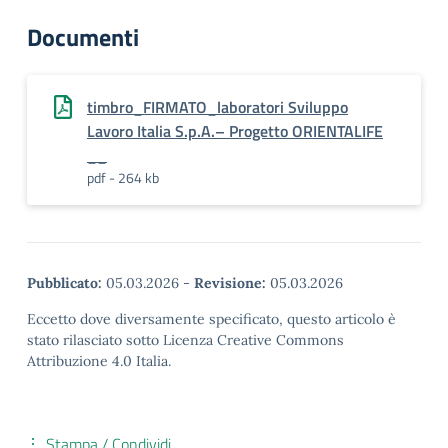
Documenti
timbro_FIRMATO_laboratori Sviluppo
Lavoro Italia S.p.A.– Progetto ORIENTALIFE
__
pdf - 264 kb
Pubblicato:
05.03.2026
-
Revisione:
05.03.2026
Eccetto dove diversamente specificato, questo articolo è
stato rilasciato sotto Licenza Creative Commons
Attribuzione 4.0 Italia.
Stampa / Condividi