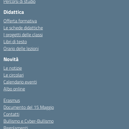
Percorsi di studio
Didattica
Offerta formativa
Le schede didattiche
I progetti delle classi
Libri di testo
Orario delle lezioni
Novità
Le notizie
Le circolari
Calendario eventi
Albo online
Erasmus
Documento del 15 Maggio
Contatti
Bullismo e Cyber-Bullismo
Regolamenti