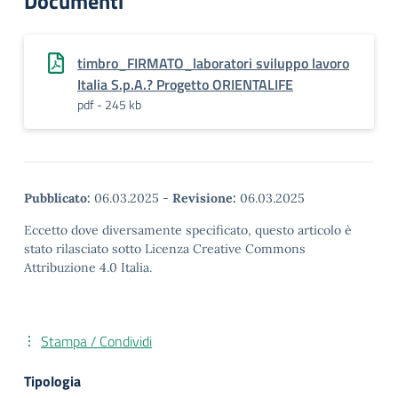
Documenti
timbro_FIRMATO_laboratori sviluppo lavoro
Italia S.p.A.? Progetto ORIENTALIFE
pdf - 245 kb
Pubblicato:
06.03.2025
-
Revisione:
06.03.2025
Eccetto dove diversamente specificato, questo articolo è
stato rilasciato sotto Licenza Creative Commons
Attribuzione 4.0 Italia.
Stampa / Condividi
Tipologia