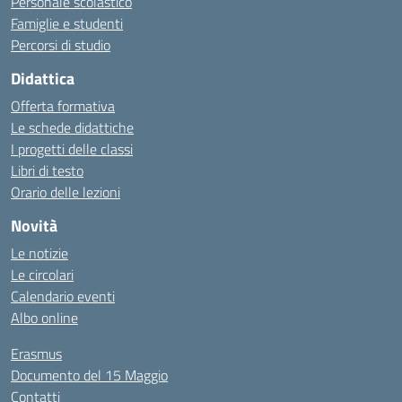
Personale scolastico
Famiglie e studenti
Percorsi di studio
Didattica
Offerta formativa
Le schede didattiche
I progetti delle classi
Libri di testo
Orario delle lezioni
Novità
Le notizie
Le circolari
Calendario eventi
Albo online
Erasmus
Documento del 15 Maggio
Contatti