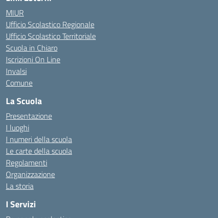
MIUR
Ufficio Scolastico Regionale
Ufficio Scolastico Territoriale
Scuola in Chiaro
Iscrizioni On Line
Invalsi
Comune
La Scuola
Presentazione
I luoghi
I numeri della scuola
Le carte della scuola
Regolamenti
Organizzazione
La storia
I Servizi