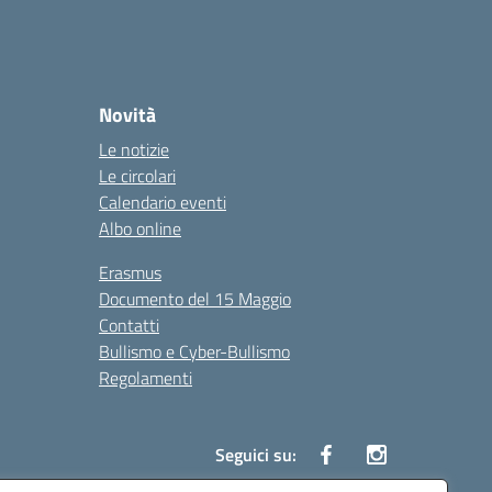
Novità
Le notizie
Le circolari
Calendario eventi
Albo online
Erasmus
Documento del 15 Maggio
Contatti
Bullismo e Cyber-Bullismo
Regolamenti
Seguici su: