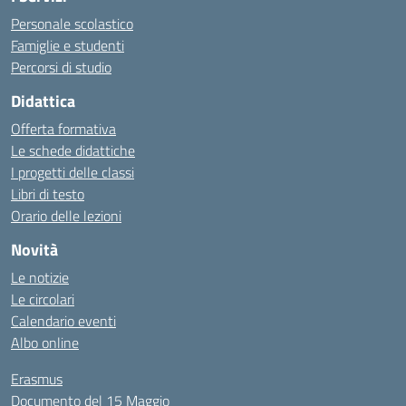
Personale scolastico
Famiglie e studenti
Percorsi di studio
Didattica
Offerta formativa
Le schede didattiche
I progetti delle classi
Libri di testo
Orario delle lezioni
Novità
Le notizie
Le circolari
Calendario eventi
Albo online
Erasmus
Documento del 15 Maggio