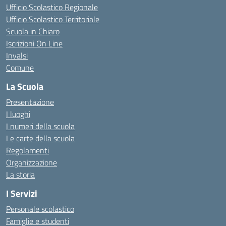
Ufficio Scolastico Regionale
Ufficio Scolastico Territoriale
Scuola in Chiaro
Iscrizioni On Line
Invalsi
Comune
La Scuola
Presentazione
I luoghi
I numeri della scuola
Le carte della scuola
Regolamenti
Organizzazione
La storia
I Servizi
Personale scolastico
Famiglie e studenti