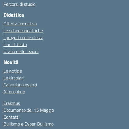
Percorsi di studio
Didattica
Offerta formativa
Le schede didattiche
I progetti delle classi
Libri di testo
Orario delle lezioni
Novità
Le notizie
Le circolari
Calendario eventi
Albo online
Erasmus
Documento del 15 Maggio
Contatti
Bullismo e Cyber-Bullismo