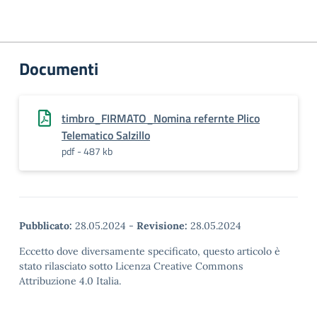
Documenti
timbro_FIRMATO_Nomina refernte Plico
Telematico Salzillo
pdf - 487 kb
Pubblicato:
28.05.2024
-
Revisione:
28.05.2024
Eccetto dove diversamente specificato, questo articolo è
stato rilasciato sotto Licenza Creative Commons
Attribuzione 4.0 Italia.