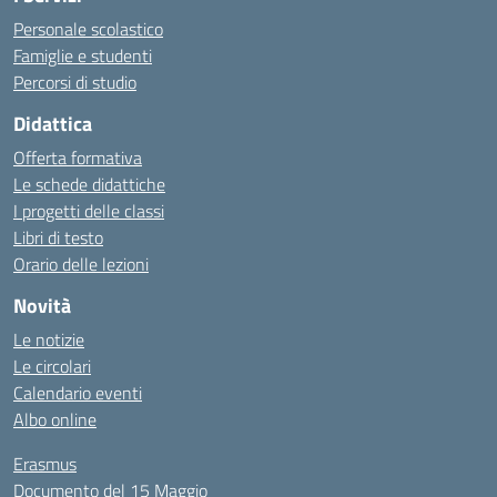
Personale scolastico
Famiglie e studenti
Percorsi di studio
Didattica
Offerta formativa
Le schede didattiche
I progetti delle classi
Libri di testo
Orario delle lezioni
Novità
Le notizie
Le circolari
Calendario eventi
Albo online
Erasmus
Documento del 15 Maggio