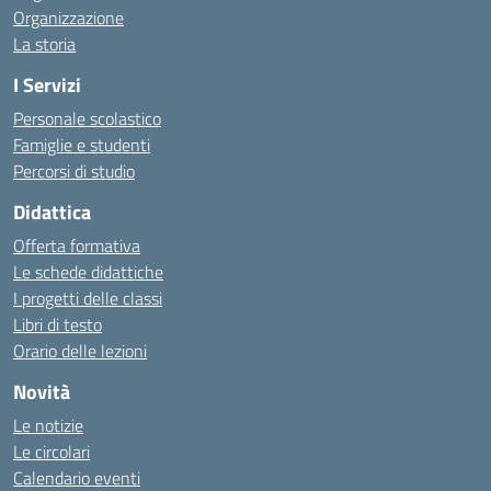
Organizzazione
La storia
I Servizi
Personale scolastico
Famiglie e studenti
Percorsi di studio
Didattica
Offerta formativa
Le schede didattiche
I progetti delle classi
Libri di testo
Orario delle lezioni
Novità
Le notizie
Le circolari
Calendario eventi