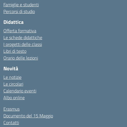
Famiglie e studenti
Percorsi di studio
Didattica
Offerta formativa
Le schede didattiche
I progetti delle classi
Libri di testo
Orario delle lezioni
Novità
Le notizie
Le circolari
Calendario eventi
Albo online
Erasmus
Documento del 15 Maggio
Contatti