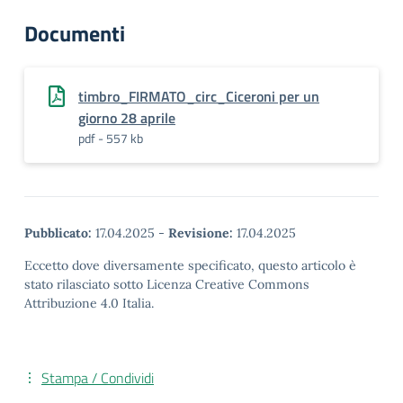
Documenti
timbro_FIRMATO_circ_Ciceroni per un
giorno 28 aprile
pdf - 557 kb
Pubblicato:
17.04.2025
-
Revisione:
17.04.2025
Eccetto dove diversamente specificato, questo articolo è
stato rilasciato sotto Licenza Creative Commons
Attribuzione 4.0 Italia.
Stampa / Condividi