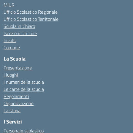
MIUR
Ufficio Scolastico Regionale
Ufficio Scolastico Territoriale
Scuola in Chiaro
Iscrizioni On Line
Invalsi
Comune
La Scuola
Presentazione
I luoghi
I numeri della scuola
Le carte della scuola
Regolamenti
Organizzazione
La storia
I Servizi
Personale scolastico