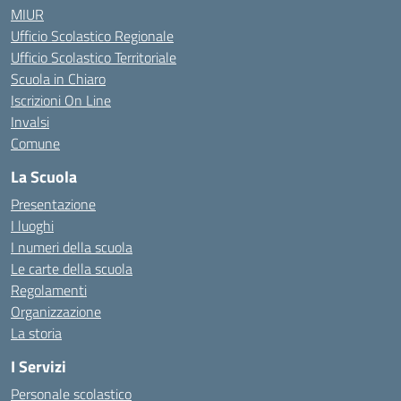
MIUR
Ufficio Scolastico Regionale
Ufficio Scolastico Territoriale
Scuola in Chiaro
Iscrizioni On Line
Invalsi
Comune
La Scuola
Presentazione
I luoghi
I numeri della scuola
Le carte della scuola
Regolamenti
Organizzazione
La storia
I Servizi
Personale scolastico