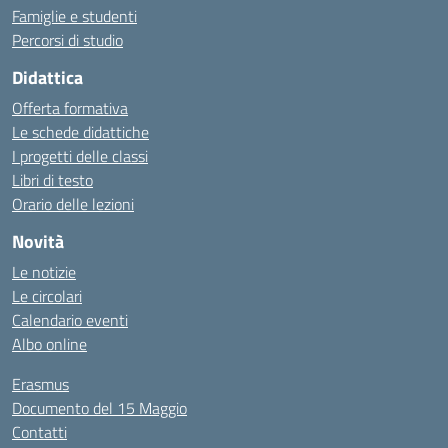
Famiglie e studenti
Percorsi di studio
Didattica
Offerta formativa
Le schede didattiche
I progetti delle classi
Libri di testo
Orario delle lezioni
Novità
Le notizie
Le circolari
Calendario eventi
Albo online
Erasmus
Documento del 15 Maggio
Contatti