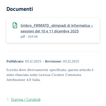
Documenti
timbro_FIRMATO_olimpiadi di Informatica –
sessioni del 10 e 11 dicembre 2025
pdf - 245 kb
Pubblicato:
05.12.2025
-
Revisione:
05.12.2025
Eccetto dove diversamente specificato, questo articolo è
stato rilasciato sotto Licenza Creative Commons
Attribuzione 4.0 Italia.
Stampa / Condividi