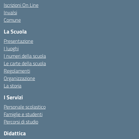
Iscrizioni On Line
Invalsi
Comune
La Scuola
Presentazione
I luoghi
I numeri della scuola
Le carte della scuola
Regolamenti
Organizzazione
La storia
I Servizi
Personale scolastico
Famiglie e studenti
Percorsi di studio
Didattica