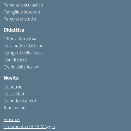
Personale scolastico
Famiglie e studenti
Percorsi di studio
Didattica
Offerta formativa
Le schede didattiche
I progetti delle classi
Libri di testo
Orario delle lezioni
Novità
Le notizie
Le circolari
Calendario eventi
Albo online
Erasmus
Documento del 15 Maggio