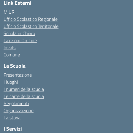
Link Esterni
MIUR
Ufficio Scolastico Regionale
Ufficio Scolastico Territoriale
Scuola in Chiaro
Iscrizioni On Line
Invalsi
Comune
La Scuola
Presentazione
I luoghi
I numeri della scuola
Le carte della scuola
Regolamenti
Organizzazione
La storia
I Servizi