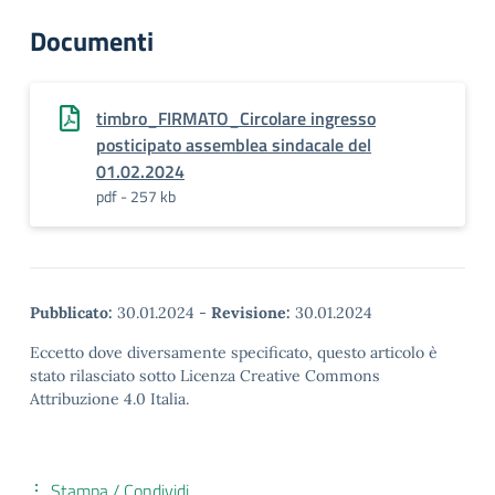
Documenti
timbro_FIRMATO_Circolare ingresso
posticipato assemblea sindacale del
01.02.2024
pdf - 257 kb
Pubblicato:
30.01.2024
-
Revisione:
30.01.2024
Eccetto dove diversamente specificato, questo articolo è
stato rilasciato sotto Licenza Creative Commons
Attribuzione 4.0 Italia.
Stampa / Condividi