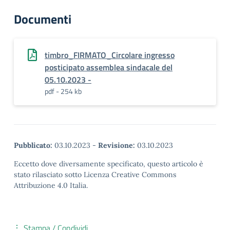
Documenti
timbro_FIRMATO_Circolare ingresso
posticipato assemblea sindacale del
05.10.2023 -
pdf - 254 kb
Pubblicato:
03.10.2023
-
Revisione:
03.10.2023
Eccetto dove diversamente specificato, questo articolo è
stato rilasciato sotto Licenza Creative Commons
Attribuzione 4.0 Italia.
Stampa / Condividi