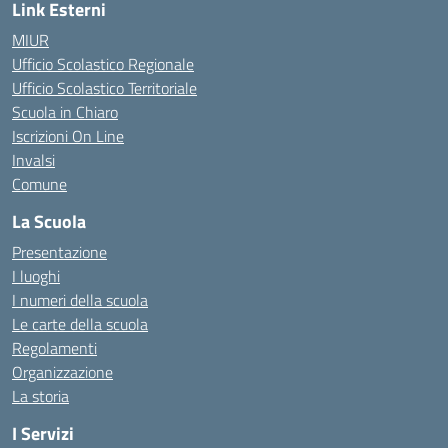
Link Esterni
MIUR
Ufficio Scolastico Regionale
Ufficio Scolastico Territoriale
Scuola in Chiaro
Iscrizioni On Line
Invalsi
Comune
La Scuola
Presentazione
I luoghi
I numeri della scuola
Le carte della scuola
Regolamenti
Organizzazione
La storia
I Servizi