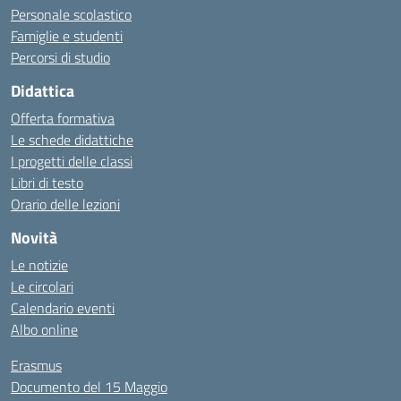
Personale scolastico
Famiglie e studenti
Percorsi di studio
Didattica
Offerta formativa
Le schede didattiche
I progetti delle classi
Libri di testo
Orario delle lezioni
Novità
Le notizie
Le circolari
Calendario eventi
Albo online
Erasmus
Documento del 15 Maggio