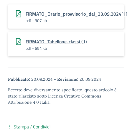
FIRMATO_Orario_provvisorio_dal_23.09.2024[1]
pdf - 307 kb
FIRMATO_Tabellone-classi (1)
pdf - 654 kb
Pubblicato:
20.09.2024
-
Revisione:
20.09.2024
Eccetto dove diversamente specificato, questo articolo è
stato rilasciato sotto Licenza Creative Commons
Attribuzione 4.0 Italia.
Stampa / Condividi