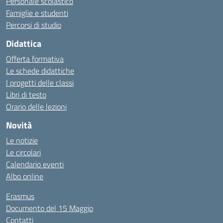
Personale scolastico
Famiglie e studenti
Percorsi di studio
Didattica
Offerta formativa
Le schede didattiche
I progetti delle classi
Libri di testo
Orario delle lezioni
Novità
Le notizie
Le circolari
Calendario eventi
Albo online
Erasmus
Documento del 15 Maggio
Contatti