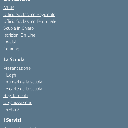
MIUR
Ufficio Scolastico Regionale
Ufficio Scolastico Territoriale
Scuola in Chiaro
Iscrizioni On Line
Invalsi
Comune
La Scuola
Presentazione
I luoghi
I numeri della scuola
Le carte della scuola
Regolamenti
Organizzazione
La storia
I Servizi