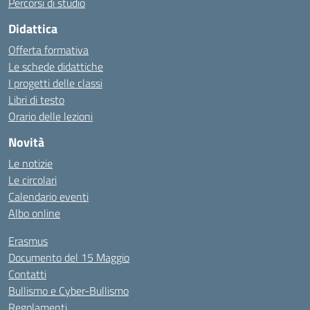
Percorsi di studio
Didattica
Offerta formativa
Le schede didattiche
I progetti delle classi
Libri di testo
Orario delle lezioni
Novità
Le notizie
Le circolari
Calendario eventi
Albo online
Erasmus
Documento del 15 Maggio
Contatti
Bullismo e Cyber-Bullismo
Regolamenti