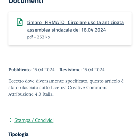
Documenti
timbro_FIRMATO_Circolare uscita anticipata
assemblea sindacale del 16.04.2024
pdf - 253 kb
Pubblicato:
15.04.2024
-
Revisione:
15.04.2024
Eccetto dove diversamente specificato, questo articolo è
stato rilasciato sotto Licenza Creative Commons
Attribuzione 4.0 Italia.
Stampa / Condividi
Tipologia