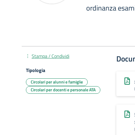
ordinanza esami
Stampa / Condividi
Docu
Tipologia
Circolari per alunni e famiglie
Circolari per docenti e personale ATA