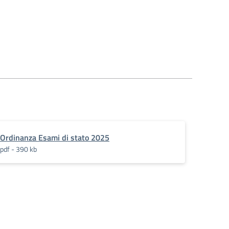
Ordinanza Esami di stato 2025
pdf - 390 kb