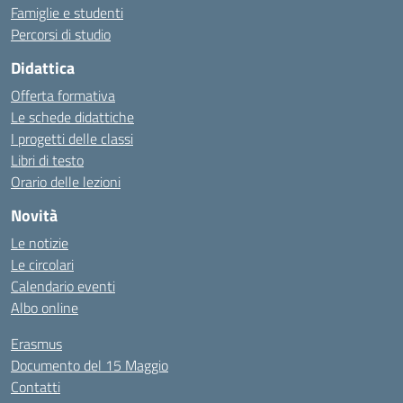
Famiglie e studenti
Percorsi di studio
Didattica
Offerta formativa
Le schede didattiche
I progetti delle classi
Libri di testo
Orario delle lezioni
Novità
Le notizie
Le circolari
Calendario eventi
Albo online
Erasmus
Documento del 15 Maggio
Contatti