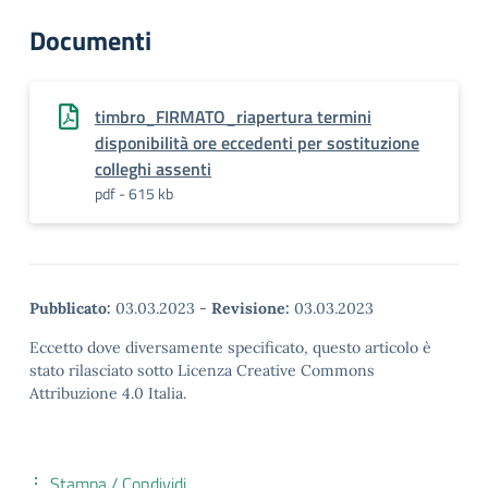
Documenti
timbro_FIRMATO_riapertura termini
disponibilità ore eccedenti per sostituzione
colleghi assenti
pdf - 615 kb
Pubblicato:
03.03.2023
-
Revisione:
03.03.2023
Eccetto dove diversamente specificato, questo articolo è
stato rilasciato sotto Licenza Creative Commons
Attribuzione 4.0 Italia.
Stampa / Condividi