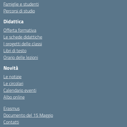
Famiglie e studenti
Percorsi di studio
Didattica
Offerta formativa
Le schede didattiche
I progetti delle classi
Libri di testo
Orario delle lezioni
Novità
Le notizie
Le circolari
Calendario eventi
Albo online
Erasmus
Documento del 15 Maggio
Contatti