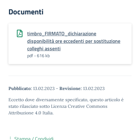
Documenti
timbro_FIRMATO_dichiarazione
disponibilità ore eccedenti per sostituzione
colleghi assenti
pdf - 616 kb
Pubblicato:
13.02.2023
-
Revisione:
13.02.2023
Eccetto dove diversamente specificato, questo articolo è
stato rilasciato sotto Licenza Creative Commons
Attribuzione 4.0 Italia.
Stampa / Condividi