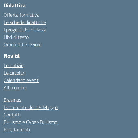
Didattica
Offerta formativa
Le schede didattiche
I progetti delle classi
Libri di testo
Orario delle lezioni
Novità
Le notizie
Le circolari
Calendario eventi
Albo online
Erasmus
Documento del 15 Maggio
Contatti
Bullismo e Cyber-Bullismo
Regolamenti