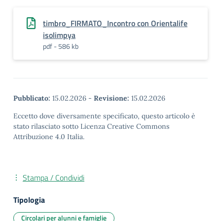
timbro_FIRMATO_Incontro con Orientalife
isolimpya
pdf - 586 kb
Pubblicato:
15.02.2026
-
Revisione:
15.02.2026
Eccetto dove diversamente specificato, questo articolo è
stato rilasciato sotto Licenza Creative Commons
Attribuzione 4.0 Italia.
Stampa / Condividi
Tipologia
Circolari per alunni e famiglie