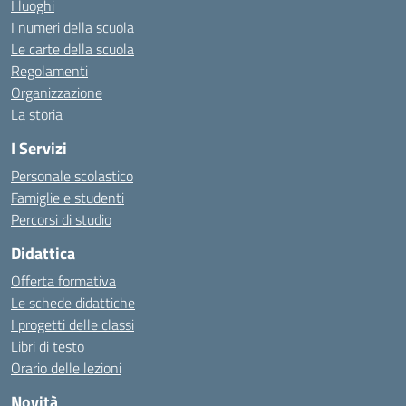
I luoghi
I numeri della scuola
Le carte della scuola
Regolamenti
Organizzazione
La storia
I Servizi
Personale scolastico
Famiglie e studenti
Percorsi di studio
Didattica
Offerta formativa
Le schede didattiche
I progetti delle classi
Libri di testo
Orario delle lezioni
Novità