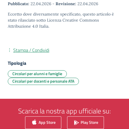
Pubblicato:
22.04.2026
-
Revisione:
22.04.2026
Eccetto dove diversamente specificato, questo articolo è
stato rilasciato sotto Licenza Creative Commons
Attribuzione 4.0 Italia.
Stampa / Condividi
Tipologia
Circolari per alunni e famiglie
Circolari per docenti e personale ATA
Scarica la nostra app ufficiale su:
App Store
Play Store