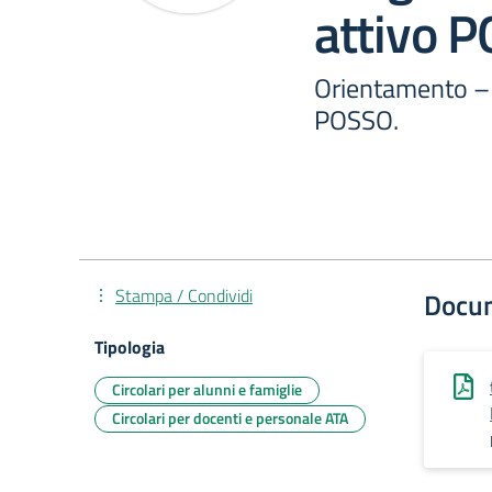
attivo 
Orientamento – 
POSSO.
Stampa / Condividi
Docu
Tipologia
Circolari per alunni e famiglie
Circolari per docenti e personale ATA