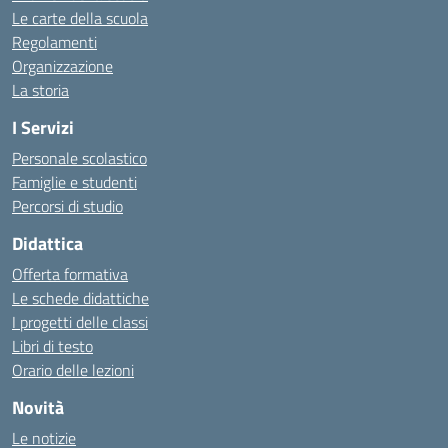
Le carte della scuola
Regolamenti
Organizzazione
La storia
I Servizi
Personale scolastico
Famiglie e studenti
Percorsi di studio
Didattica
Offerta formativa
Le schede didattiche
I progetti delle classi
Libri di testo
Orario delle lezioni
Novità
Le notizie