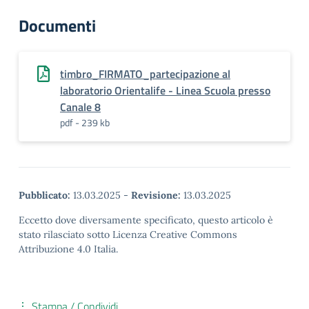
Documenti
timbro_FIRMATO_partecipazione al
laboratorio Orientalife - Linea Scuola presso
Canale 8
pdf - 239 kb
Pubblicato:
13.03.2025
-
Revisione:
13.03.2025
Eccetto dove diversamente specificato, questo articolo è
stato rilasciato sotto Licenza Creative Commons
Attribuzione 4.0 Italia.
Stampa / Condividi