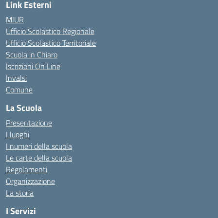
Link Esterni
MIUR
Ufficio Scolastico Regionale
Ufficio Scolastico Territoriale
Scuola in Chiaro
Iscrizioni On Line
Invalsi
Comune
La Scuola
Presentazione
I luoghi
I numeri della scuola
Le carte della scuola
Regolamenti
Organizzazione
La storia
I Servizi