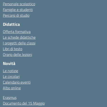
Personale scolastico
Famiglie e studenti
Percorsi di studio
Didattica
Offerta formativa
Le schede didattiche
I progetti delle classi
Libri di testo
Orario delle lezioni
Novità
Le notizie
Le circolari
Calendario eventi
Albo online
Erasmus
Documento del 15 Maggio