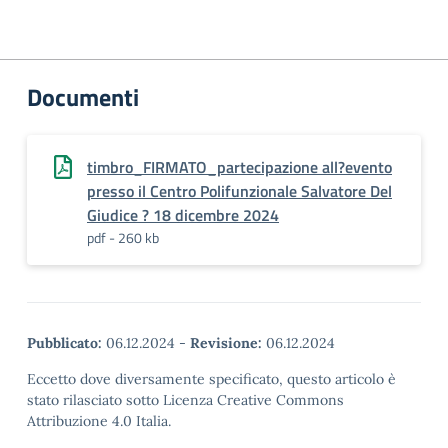
Documenti
timbro_FIRMATO_partecipazione all?evento
presso il Centro Polifunzionale Salvatore Del
Giudice ? 18 dicembre 2024
pdf - 260 kb
Pubblicato:
06.12.2024
-
Revisione:
06.12.2024
Eccetto dove diversamente specificato, questo articolo è
stato rilasciato sotto Licenza Creative Commons
Attribuzione 4.0 Italia.