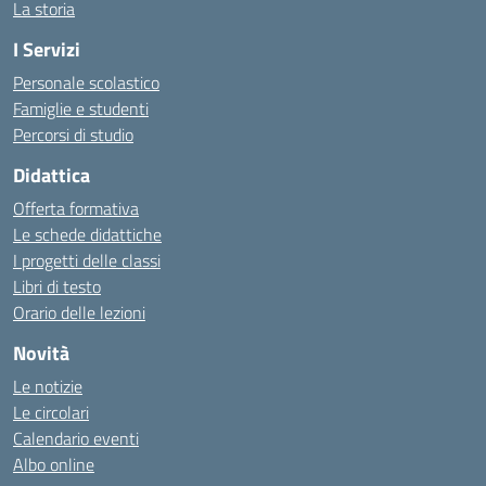
La storia
I Servizi
Personale scolastico
Famiglie e studenti
Percorsi di studio
Didattica
Offerta formativa
Le schede didattiche
I progetti delle classi
Libri di testo
Orario delle lezioni
Novità
Le notizie
Le circolari
Calendario eventi
Albo online