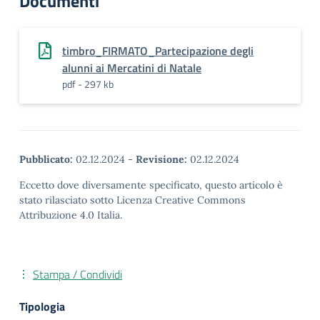
Documenti
timbro_FIRMATO_Partecipazione degli
alunni ai Mercatini di Natale
pdf - 297 kb
Pubblicato:
02.12.2024
-
Revisione:
02.12.2024
Eccetto dove diversamente specificato, questo articolo è
stato rilasciato sotto Licenza Creative Commons
Attribuzione 4.0 Italia.
Stampa / Condividi
Tipologia