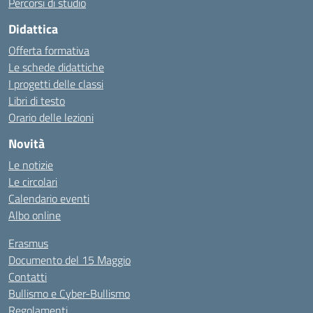
Percorsi di studio
Didattica
Offerta formativa
Le schede didattiche
I progetti delle classi
Libri di testo
Orario delle lezioni
Novità
Le notizie
Le circolari
Calendario eventi
Albo online
Erasmus
Documento del 15 Maggio
Contatti
Bullismo e Cyber-Bullismo
Regolamenti