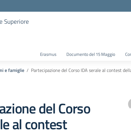
ne Superiore
Erasmus
Documento del 15 Maggio
Con
ni e famiglie
Partecipazione del Corso IDA serale al contest dell
azione del Corso
le al contest