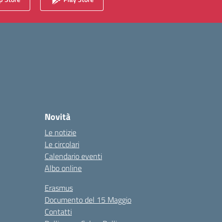
Novità
Le notizie
Le circolari
Calendario eventi
Albo online
Erasmus
Documento del 15 Maggio
Contatti