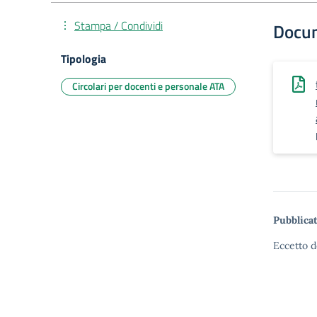
Stampa / Condividi
Docu
Tipologia
Circolari per docenti e personale ATA
Pubblicat
Eccetto d