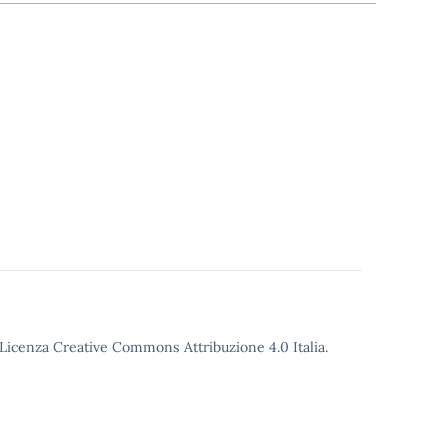
o Licenza Creative Commons Attribuzione 4.0 Italia.