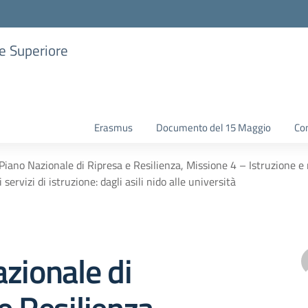
ne Superiore
Erasmus
Documento del 15 Maggio
Con
Piano Nazionale di Ripresa e Resilienza, Missione 4 – Istruzione 
i servizi di istruzione: dagli asili nido alle università
zionale di