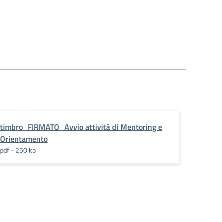
timbro_FIRMATO_Avvio attività di Mentoring e
Orientamento
pdf - 250 kb