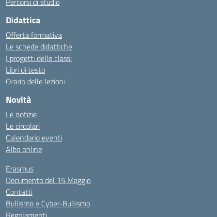
Percorsi di studio
Didattica
Offerta formativa
Le schede didattiche
I progetti delle classi
Libri di testo
Orario delle lezioni
Novità
Le notizie
Le circolari
Calendario eventi
Albo online
Erasmus
Documento del 15 Maggio
Contatti
Bullismo e Cyber-Bullismo
Regolamenti