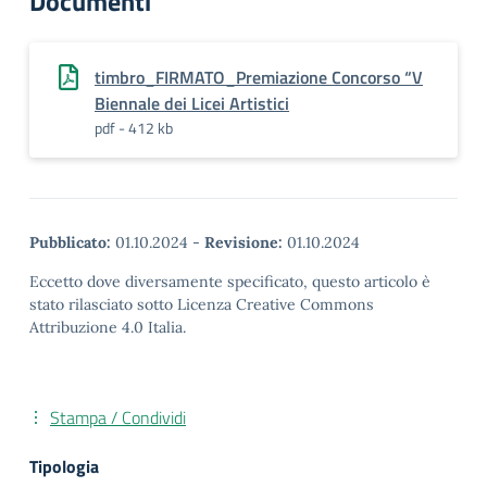
Documenti
timbro_FIRMATO_Premiazione Concorso “V
Biennale dei Licei Artistici
pdf - 412 kb
Pubblicato:
01.10.2024
-
Revisione:
01.10.2024
Eccetto dove diversamente specificato, questo articolo è
stato rilasciato sotto Licenza Creative Commons
Attribuzione 4.0 Italia.
Stampa / Condividi
Tipologia