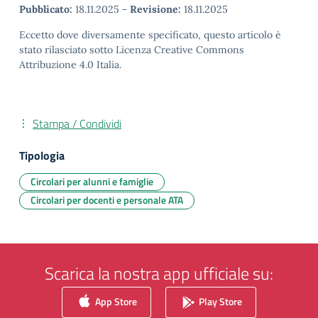
Pubblicato:
18.11.2025
-
Revisione:
18.11.2025
Eccetto dove diversamente specificato, questo articolo è
stato rilasciato sotto Licenza Creative Commons
Attribuzione 4.0 Italia.
Stampa / Condividi
Tipologia
Circolari per alunni e famiglie
Circolari per docenti e personale ATA
Scarica la nostra app ufficiale su:
App Store
Play Store