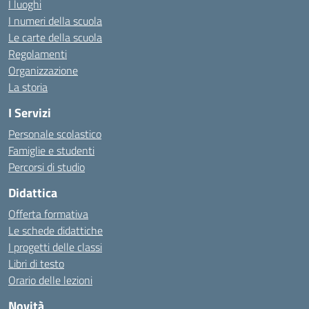
I luoghi
I numeri della scuola
Le carte della scuola
Regolamenti
Organizzazione
La storia
I Servizi
Personale scolastico
Famiglie e studenti
Percorsi di studio
Didattica
Offerta formativa
Le schede didattiche
I progetti delle classi
Libri di testo
Orario delle lezioni
Novità