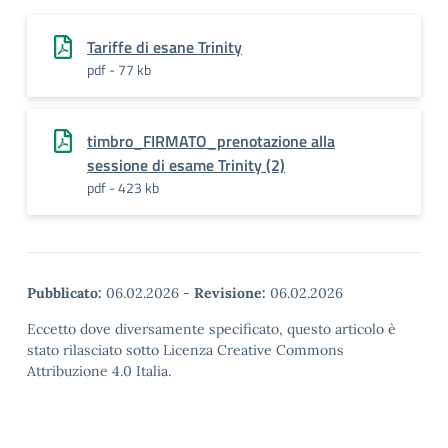
Tariffe di esane Trinity
pdf - 77 kb
timbro_FIRMATO_prenotazione alla
sessione di esame Trinity (2)
pdf - 423 kb
Pubblicato:
06.02.2026
-
Revisione:
06.02.2026
Eccetto dove diversamente specificato, questo articolo è
stato rilasciato sotto Licenza Creative Commons
Attribuzione 4.0 Italia.