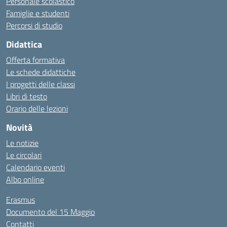
Personale scolastico
Famiglie e studenti
Percorsi di studio
Didattica
Offerta formativa
Le schede didattiche
I progetti delle classi
Libri di testo
Orario delle lezioni
Novità
Le notizie
Le circolari
Calendario eventi
Albo online
Erasmus
Documento del 15 Maggio
Contatti