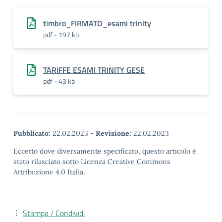
timbro_FIRMATO_esami trinity
pdf - 197 kb
TARIFFE ESAMI TRINITY GESE
pdf - 43 kb
Pubblicato:
22.02.2023
-
Revisione:
22.02.2023
Eccetto dove diversamente specificato, questo articolo è
stato rilasciato sotto Licenza Creative Commons
Attribuzione 4.0 Italia.
Stampa / Condividi