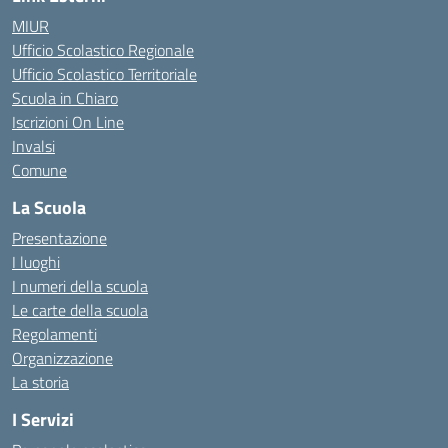
MIUR
Ufficio Scolastico Regionale
Ufficio Scolastico Territoriale
Scuola in Chiaro
Iscrizioni On Line
Invalsi
Comune
La Scuola
Presentazione
I luoghi
I numeri della scuola
Le carte della scuola
Regolamenti
Organizzazione
La storia
I Servizi